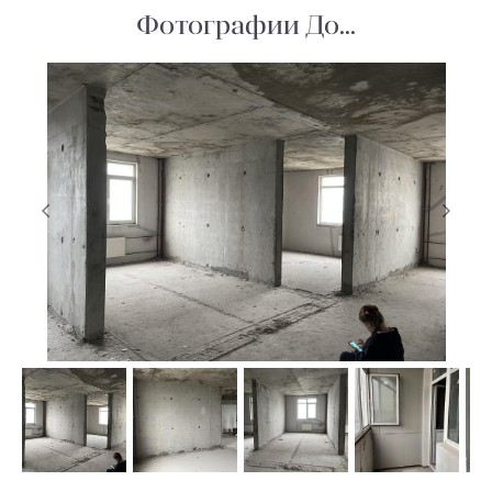
Фотографии До...