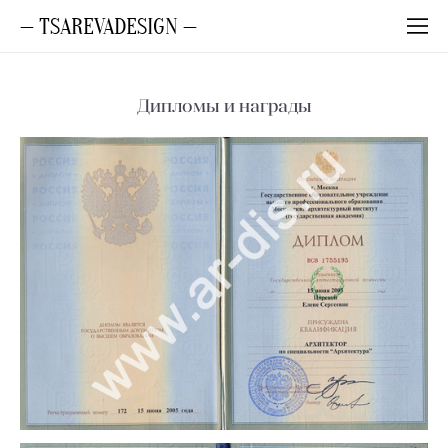
— TSAREVADESIGN —
Дипломы и награды