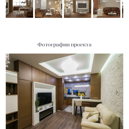
Фотографии проекта