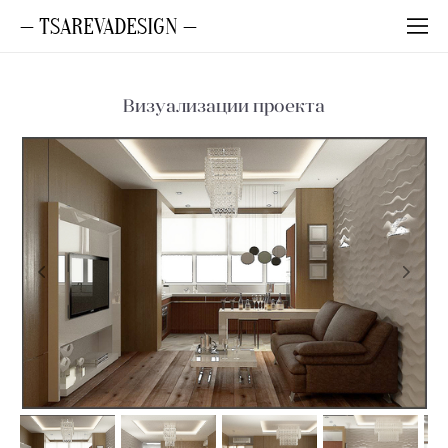
— TSAREVADESIGN —
Визуализации проекта