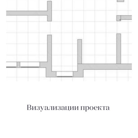
Визуализации проекта