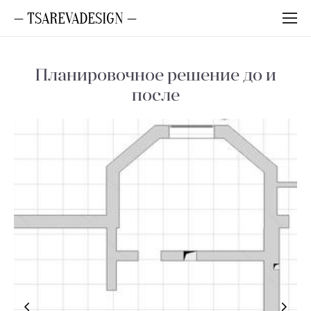
— TSAREVADESIGN —
Планировочное решение до и
после