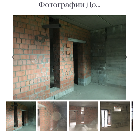
Фотографии До...