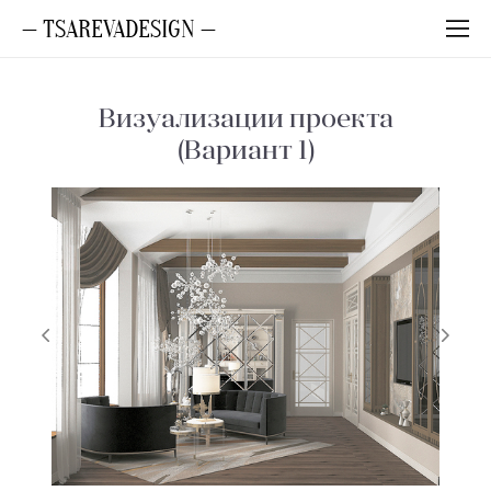
— TSAREVADESIGN —
Визуализации проекта
(Вариант 1)