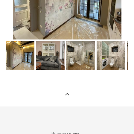
Напишите мне: