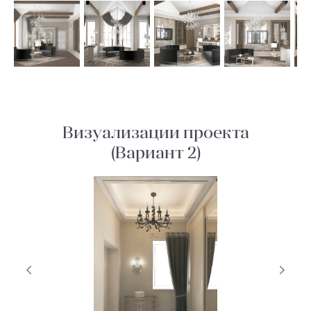
Визуализации проекта
(Вариант 2)