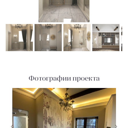
Фотографии проекта