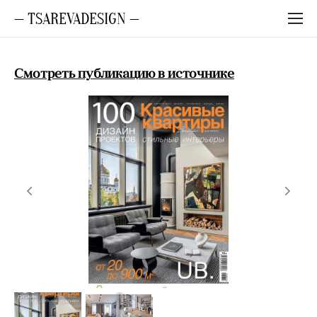
— TSAREVADESIGN —
Смотреть публикацию в источнике