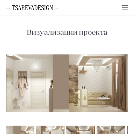
— TSAREVADESIGN —
Визуализации проекта