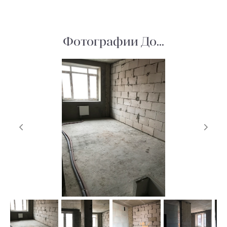
Фотографии До...