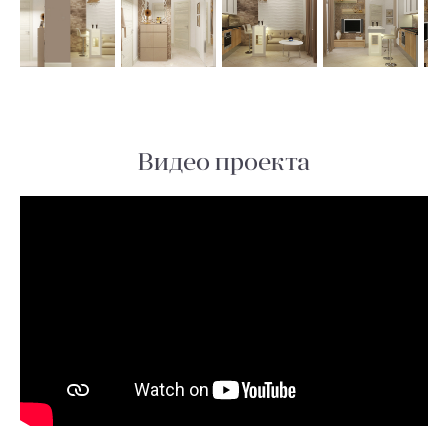
Видео проекта