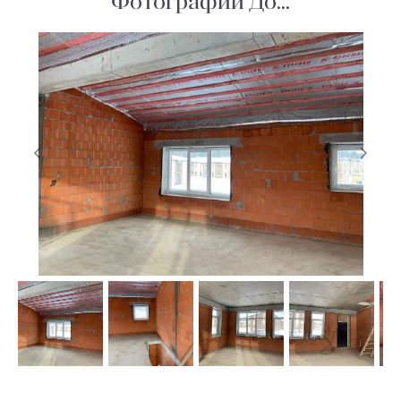
Фотографии До...