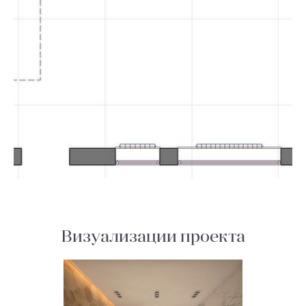
Визуализации проекта