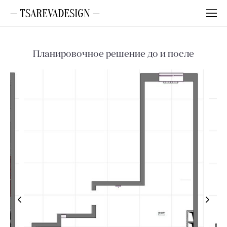
— TSAREVADESIGN —
Планировочное решение до и после