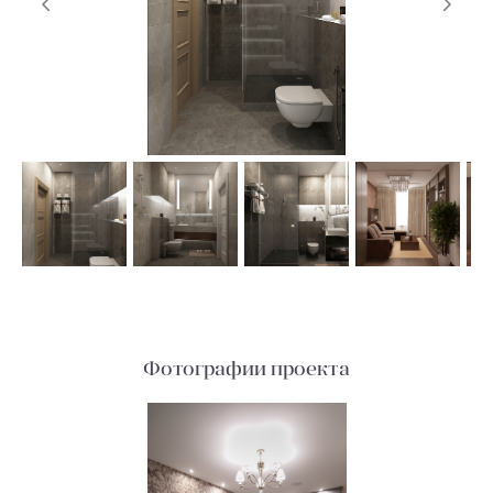
Фотографии проекта