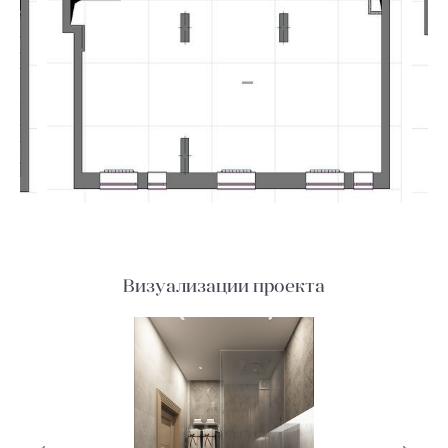
Визуализации проекта