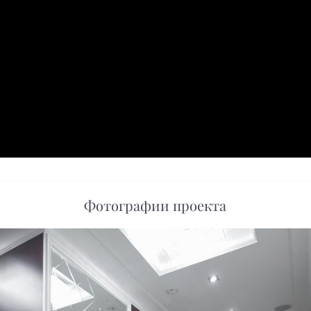
Фотографии проекта