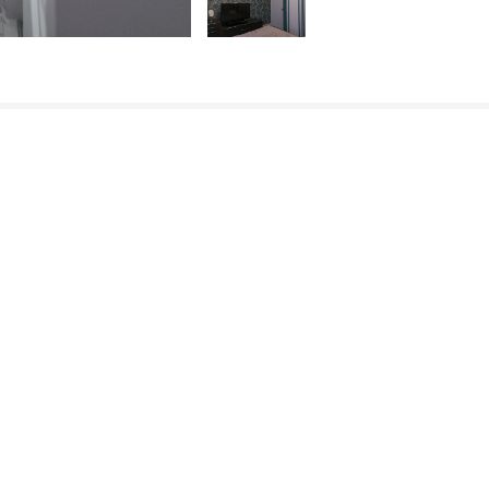
Присоединяйтесь: