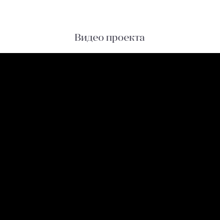
Видео проекта