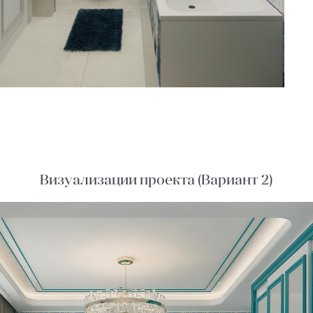
Визуализации проекта (Вариант 2)