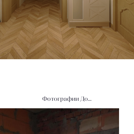
Фотографии До...