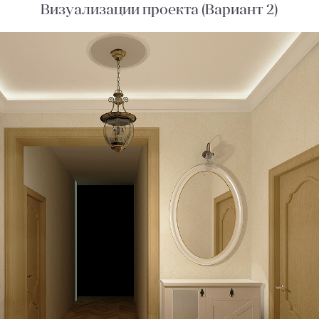
Визуализации проекта (Вариант 2)