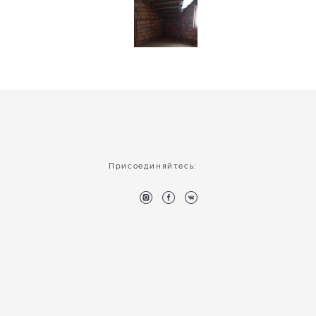
Присоединяйтесь: