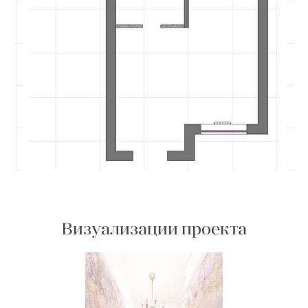
Визуализации проекта