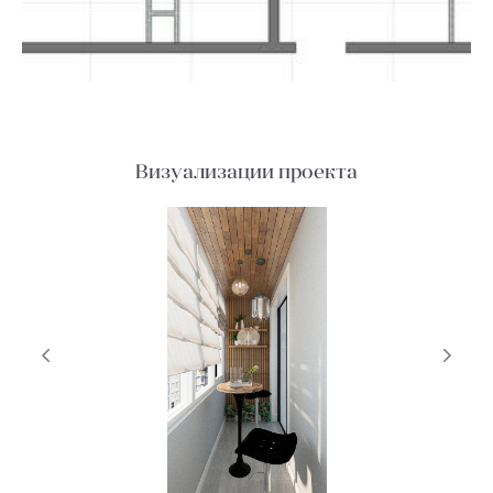
Визуализации проекта