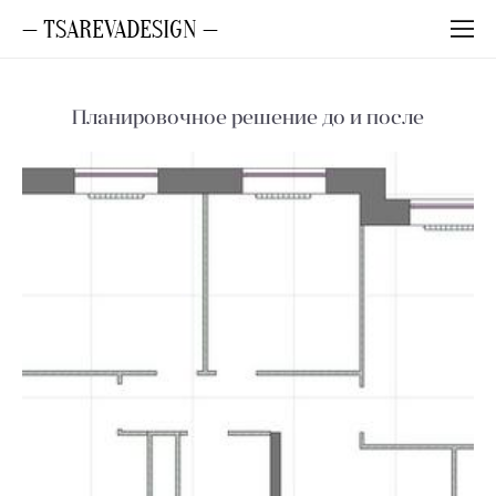
— TSAREVADESIGN —
Планировочное решение до и после